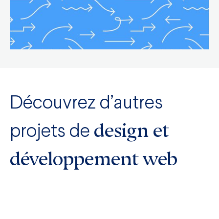
Découvrez d’autres
design et
projets de
développement web