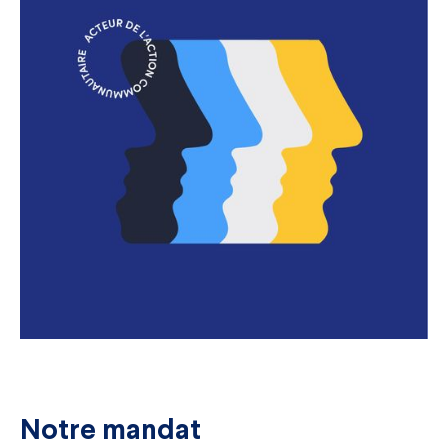
Notre mandat