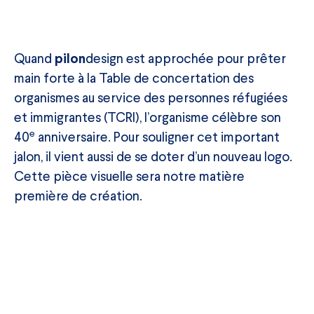
Quand
design est approchée pour prêter
pilon
main forte à la Table de concertation des
organismes au service des personnes réfugiées
et immigrantes (TCRI), l’organisme célèbre son
e
40
anniversaire. Pour souligner cet important
jalon, il vient aussi de se doter d’un nouveau logo.
Cette pièce visuelle sera notre matière
première de création.