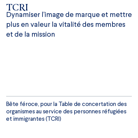
TCRI
Dynamiser l'image de marque et mettre
plus en valeur la vitalité des membres
et de la mission
Bête féroce, pour la ​​Table de concertation des
organismes au service des personnes réfugiées
et immigrantes (TCRI)