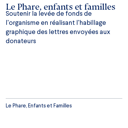
Le Phare, enfants et familles
Soutenir la levée de fonds de
l’organisme en réalisant l’habillage
graphique des lettres envoyées aux
donateurs
Le Phare, Enfants et Familles