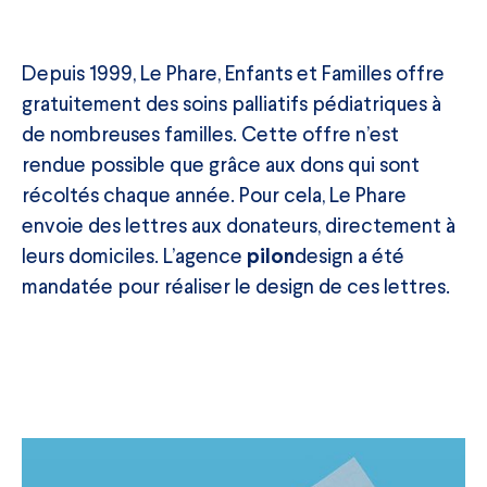
Depuis 1999, Le Phare, Enfants et Familles offre
gratuitement des soins palliatifs pédiatriques à
de nombreuses familles. Cette offre n’est
rendue possible que grâce aux dons qui sont
récoltés chaque année. Pour cela, Le Phare
envoie des lettres aux donateurs, directement à
leurs domiciles. L’agence
design a été
pilon
mandatée pour réaliser le design de ces lettres.